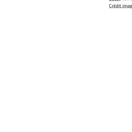
Crédit imag