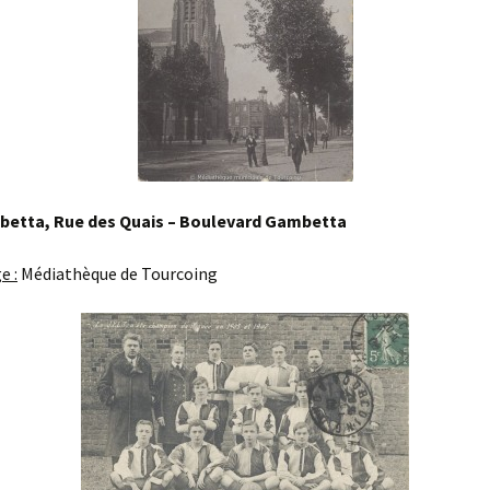
betta, Rue des Quais – Boulevard Gambetta
e :
Médiathèque de Tourcoing