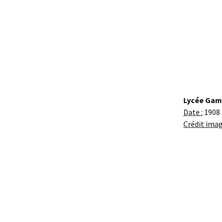
Lycée Gam
Date :
1908
Crédit imag